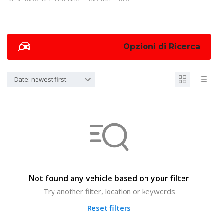
Opzioni di Ricerca
Date: newest first
Not found any vehicle based on your filter
Try another filter, location or keywords
Reset filters