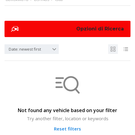
Opzioni di Ricerca
Date: newest first
Not found any vehicle based on your filter
Try another filter, location or keywords
Reset filters